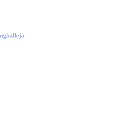
nghalleja