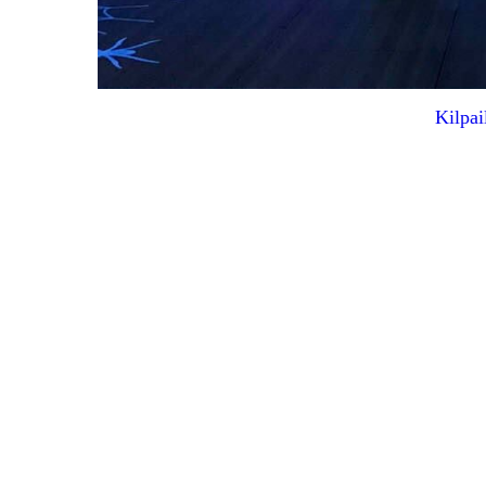
Kilpai